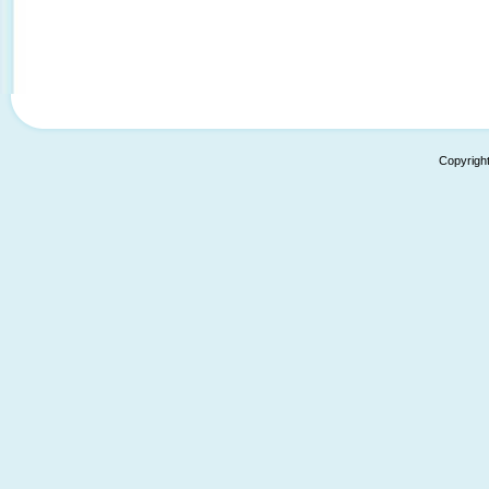
Copyrigh