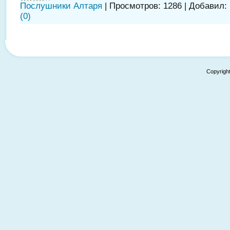
Послушники Алтаря
|
Просмотров:
1286
|
Добавил:
(0)
Copyrigh